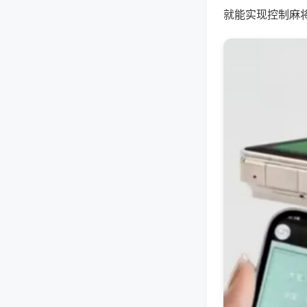
就能实现控制麻