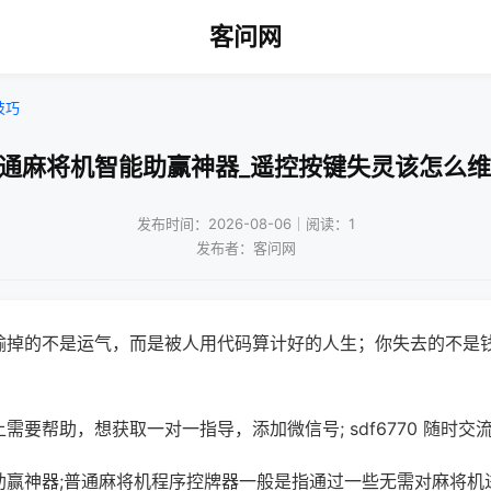
客问网
技巧
普通麻将机智能助赢神器_遥控按键失灵该怎么维
发布时间：2026-08-06｜阅读：1
发布者：客问网
输掉的不是运气，而是被人用代码算计好的人生；你失去的不是
需要帮助，想获取一对一指导，添加微信号; sdf6770 随时交流
助赢神器;普通麻将机程序控牌器一般是指通过一些无需对麻将机