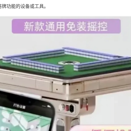
将牌功能的设备或工具。