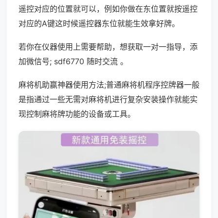
遥控对应的位置就可以，例如你做在东位置就按遥控
对应的A键这时候遥控器东位就能生效拿好牌。
若你在仪器使用上需要帮助，想获取一对一指导，添
加微信号; sdf6770 随时交流 。
麻将机助赢神器使用方法;普通麻将机程序控牌器一般
是指通过一些无需对麻将机进行复杂安装操作就能实
现控制麻将牌功能的设备或工具。