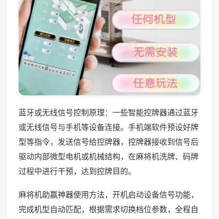
蓝牙或无线信号控制原理：一些智能控牌器通过蓝牙
或无线信号与手机等设备连接。手机端软件预设好牌
型等指令，发送信号给控牌器，控牌器接收到信号后
驱动内部微型电机或机械结构，在麻将机洗牌、码牌
过程中进行干预，达到控牌目的。
麻将机助赢神器使用方法，开机启动设备信号功能，
完成机型自动匹配，根据需求切换档位参数，全程自