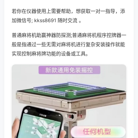
若你在仪器使用上需要帮助，想获取一对一指导，添
加微信号; kkss8691 随时交流 。
普通麻将机助赢神器防探测;普通麻将机程序控牌器一
般是指通过一些无需对麻将机进行复杂安装操作就能
实现控制麻将牌功能的设备或工具。