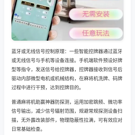
蓝牙或无线信号控制原理：一些智能控牌器通过蓝牙
或无线信号与手机等设备连接。手机端软件预设好牌
型等指令，发送信号给控牌器，控牌器接收到信号后
驱动内部微型电机或机械结构，在麻将机洗牌、码牌
过程中进行干预，达到控牌目的。
普通麻将机助赢神器防探测，运用加密跳频、微功率
信号输出，减少信号辐射范围，规避常规探测设备扫
描，无外露改装部件，物理隐蔽性拉满，可有效应对
日常基础检查。