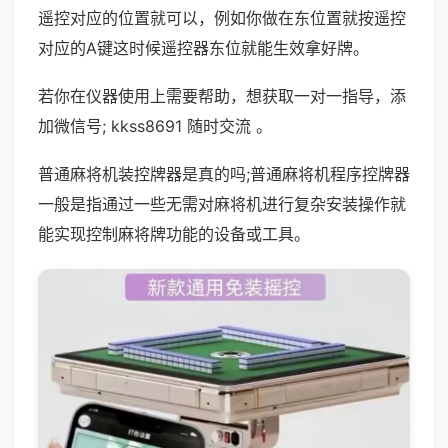
遥控对应的位置就可以，例如你做在东位置就按遥控
对应的A键这时候遥控器东位就能生效拿好牌。
若你在仪器使用上需要帮助，想获取一对一指导，添
加微信号; kkss8691 随时交流 。
普通麻将机装控牌器是真的吗;普通麻将机程序控牌器
一般是指通过一些无需对麻将机进行复杂安装操作就
能实现控制麻将牌功能的设备或工具。