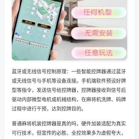
蓝牙或无线信号控制原理：一些智能控牌器通过蓝牙
或无线信号与手机等设备连接。手机端软件预设好牌
型等指令，发送信号给控牌器，控牌器接收到信号后
驱动内部微型电机或机械结构，在麻将机洗牌、码牌
过程中进行干预，达到控牌目的。
普通麻将机装控牌器是真的吗，硬件加装适配为真实
可行技术，但宣传的必胜、全控效果多为虚假夸大，