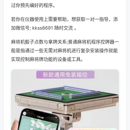
过你预先编好的程序。
若你在仪器使用上需要帮助，想获取一对一指导，添
加微信号; kkss8691 随时交流 。
麻将机骰子点数与拿牌关系;普通麻将机程序控牌器一
般是指通过一些无需对麻将机进行复杂安装操作就能
实现控制麻将牌功能的设备或工具。