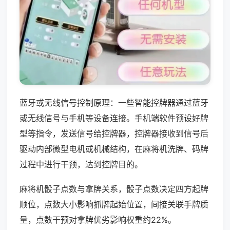
蓝牙或无线信号控制原理：一些智能控牌器通过蓝牙
或无线信号与手机等设备连接。手机端软件预设好牌
型等指令，发送信号给控牌器，控牌器接收到信号后
驱动内部微型电机或机械结构，在麻将机洗牌、码牌
过程中进行干预，达到控牌目的。
麻将机骰子点数与拿牌关系，骰子点数决定四方起牌
顺位，点数大小影响抓牌起始位置，间接关联手牌质
量，点数干预对拿牌优劣影响权重约22%。