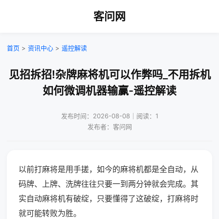
客问网
首页
>
资讯中心
>
遥控解读
见招拆招!杂牌麻将机可以作弊吗_不用拆机
如何微调机器输赢-遥控解读
发布时间：2026-08-08｜阅读：1
发布者：客问网
以前打麻将是用手搓，如今的麻将机都是全自动，从
码牌、上牌、洗牌往往只要一到两分钟就会完成。其
实自动麻将机有破绽，只要懂得了这破绽，打麻将时
就可能转败为胜。