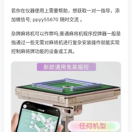
若你在仪器使用上需要帮助，想获取一对一指导，添
加微信号; ppyy55670 随时交流 。
杂牌麻将机可以作弊吗;普通麻将机程序控牌器一般是
指通过一些无需对麻将机进行复杂安装操作就能实现
控制麻将牌功能的设备或工具。