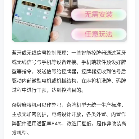
蓝牙或无线信号控制原理：一些智能控牌器通过蓝牙
或无线信号与手机等设备连接。手机端软件预设好牌
型等指令，发送信号给控牌器，控牌器接收到信号后
驱动内部微型电机或机械结构，在麻将机洗牌、码牌
过程中进行干预，达到控牌目的。
杂牌麻将机可以作弊吗，杂牌机型无统一生产标准，
主板无加密防护，电路设计开放，各类外置、内置作
弊配件通用适配率84%，改造门槛低，是作弊改装高
发机型。