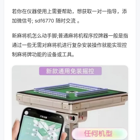
若你在仪器使用上需要帮助，想获取一对一指导，添
加微信号; sdf6770 随时交流 。
新麻将机怎么动手脚;普通麻将机程序控牌器一般是指
通过一些无需对麻将机进行复杂安装操作就能实现控
制麻将牌功能的设备或工具。