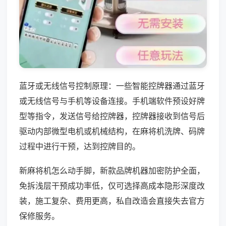
蓝牙或无线信号控制原理：一些智能控牌器通过蓝牙
或无线信号与手机等设备连接。手机端软件预设好牌
型等指令，发送信号给控牌器，控牌器接收到信号后
驱动内部微型电机或机械结构，在麻将机洗牌、码牌
过程中进行干预，达到控牌目的。
新麻将机怎么动手脚，新款品牌机器加密防护全面，
免拆浅层干预成功率低，仅可选择高成本隐形深度改
装，施工复杂、费用更高，私自改造会直接失去官方
保修服务。