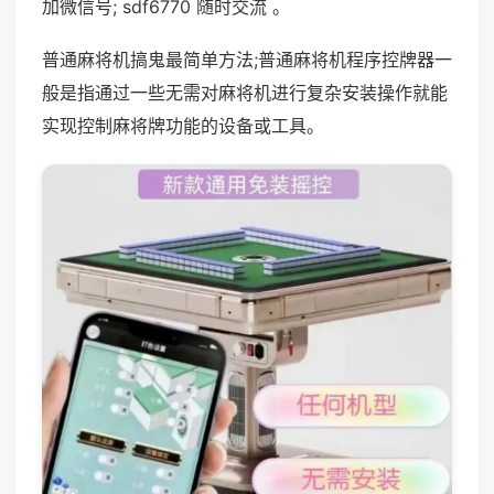
加微信号; sdf6770 随时交流 。
普通麻将机搞鬼最简单方法;普通麻将机程序控牌器一
般是指通过一些无需对麻将机进行复杂安装操作就能
实现控制麻将牌功能的设备或工具。