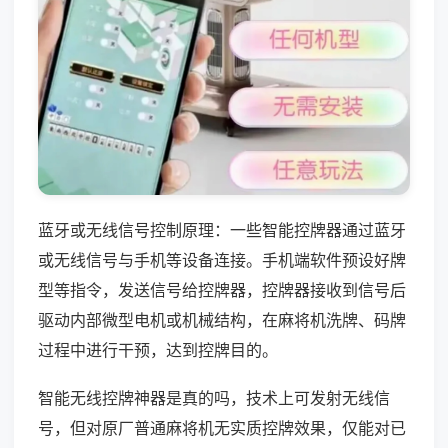
蓝牙或无线信号控制原理：一些智能控牌器通过蓝牙
或无线信号与手机等设备连接。手机端软件预设好牌
型等指令，发送信号给控牌器，控牌器接收到信号后
驱动内部微型电机或机械结构，在麻将机洗牌、码牌
过程中进行干预，达到控牌目的。
智能无线控牌神器是真的吗，技术上可发射无线信
号，但对原厂普通麻将机无实质控牌效果，仅能对已