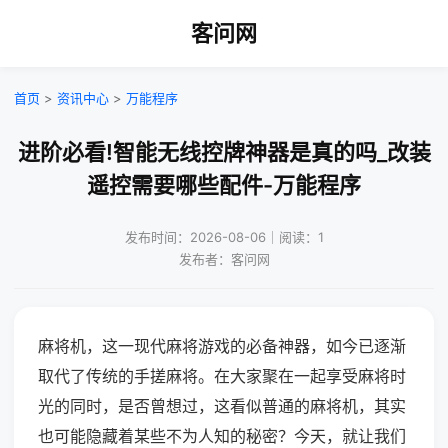
客问网
首页
>
资讯中心
>
万能程序
进阶必看!智能无线控牌神器是真的吗_改装
遥控需要哪些配件-万能程序
发布时间：2026-08-06｜阅读：1
发布者：客问网
麻将机，这一现代麻将游戏的必备神器，如今已逐渐
取代了传统的手搓麻将。在大家聚在一起享受麻将时
光的同时，是否曾想过，这看似普通的麻将机，其实
也可能隐藏着某些不为人知的秘密？今天，就让我们