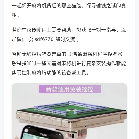
一起揭开麻将机背后的那些猫腻，探寻输钱之谜的真
相。
若你在仪器使用上需要帮助，想获取一对一指导，添
加微信号; sdf6770 随时交流 。
智能无线控牌神器是真的吗;普通麻将机程序控牌器一
般是指通过一些无需对麻将机进行复杂安装操作就能
实现控制麻将牌功能的设备或工具。