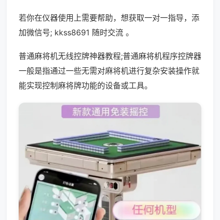
若你在仪器使用上需要帮助，想获取一对一指导，添
加微信号; kkss8691 随时交流 。
普通麻将机无线控牌神器教程;普通麻将机程序控牌器
一般是指通过一些无需对麻将机进行复杂安装操作就
能实现控制麻将牌功能的设备或工具。