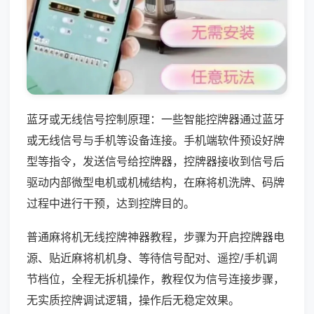
蓝牙或无线信号控制原理：一些智能控牌器通过蓝牙
或无线信号与手机等设备连接。手机端软件预设好牌
型等指令，发送信号给控牌器，控牌器接收到信号后
驱动内部微型电机或机械结构，在麻将机洗牌、码牌
过程中进行干预，达到控牌目的。
普通麻将机无线控牌神器教程，步骤为开启控牌器电
源、贴近麻将机机身、等待信号配对、遥控/手机调
节档位，全程无拆机操作，教程仅为信号连接步骤，
无实质控牌调试逻辑，操作后无稳定效果。