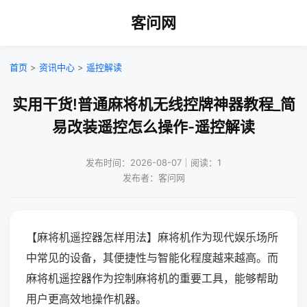
客问网
首页
>
资讯中心
>
遥控解读
实用干货!普通麻将机无线控牌神器教程_简
易改装遥控怎么操作-遥控解读
发布时间：2026-08-07｜阅读：1
发布者：客问网
【麻将机遥控器怎样用法】麻将机作为现代娱乐场所
中常见的设备，其便捷性与智能化程度越来越高。而
麻将机遥控器作为控制麻将机的重要工具，能够帮助
用户更高效地操作机器。