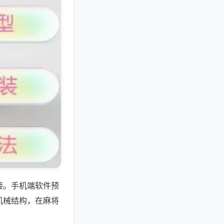
接。手机端软件预
机械结构，在麻将