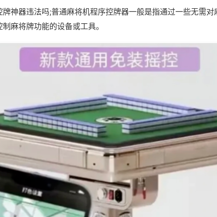
控牌神器违法吗;普通麻将机程序控牌器一般是指通过一些无需对
控制麻将牌功能的设备或工具。