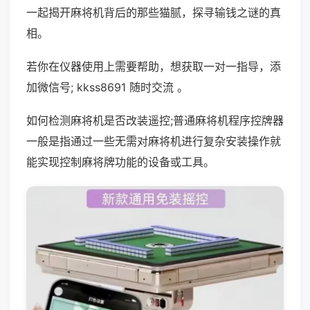
一起揭开麻将机背后的那些猫腻，探寻输钱之谜的真
相。
若你在仪器使用上需要帮助，想获取一对一指导，添
加微信号; kkss8691 随时交流 。
如何检测麻将机是否改装遥控;普通麻将机程序控牌器
一般是指通过一些无需对麻将机进行复杂安装操作就
能实现控制麻将牌功能的设备或工具。