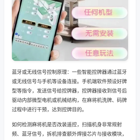
蓝牙或无线信号控制原理：一些智能控牌器通过蓝牙
或无线信号与手机等设备连接。手机端软件预设好牌
型等指令，发送信号给控牌器，控牌器接收到信号后
驱动内部微型电机或机械结构，在麻将机洗牌、码牌
过程中进行干预，达到控牌目的。
如何检测麻将机是否改装遥控，扫描机身非常规射
频、蓝牙信号，拆机排查额外焊接芯片与接收模块，