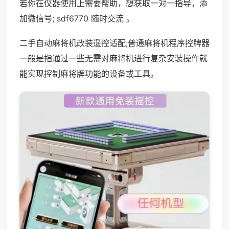
若你在仪器使用上需要帮助，想获取一对一指导，添
加微信号; sdf6770 随时交流 。
二手自动麻将机改装遥控适配;普通麻将机程序控牌器
一般是指通过一些无需对麻将机进行复杂安装操作就
能实现控制麻将牌功能的设备或工具。