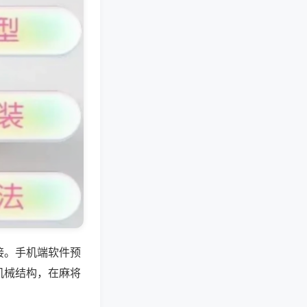
接。手机端软件预
机械结构，在麻将