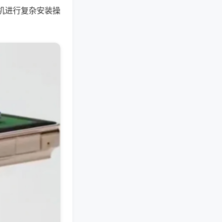
机进行复杂安装操