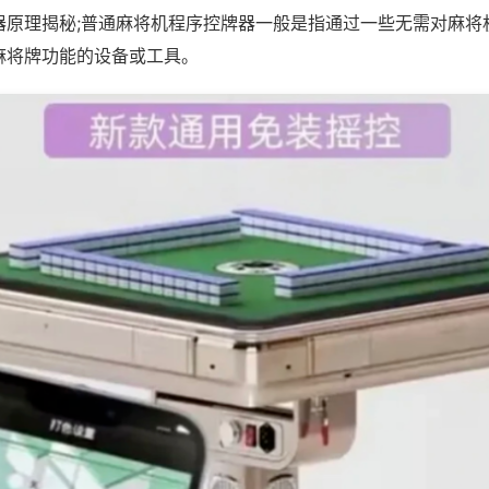
器原理揭秘;普通麻将机程序控牌器一般是指通过一些无需对麻将
麻将牌功能的设备或工具。