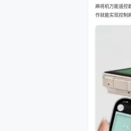
麻将机万能遥控
作就能实现控制