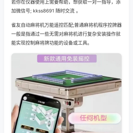
若你在仪器使用上需要帮助，想获取一对一指导，添
加微信号; kkss8691 随时交流 。
雀友自动麻将机万能遥控匹配;普通麻将机程序控牌器
一般是指通过一些无需对麻将机进行复杂安装操作就
能实现控制麻将牌功能的设备或工具。