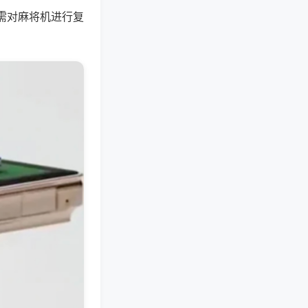
需对麻将机进行复