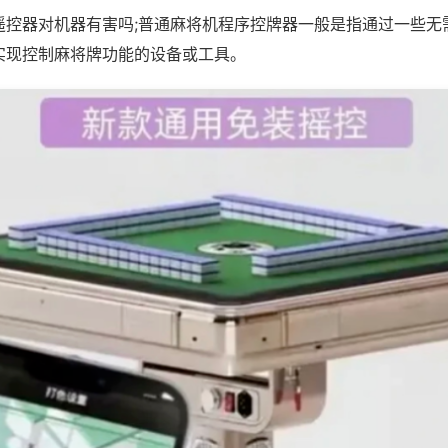
遥控器对机器有害吗;普通麻将机程序控牌器一般是指通过一些无
实现控制麻将牌功能的设备或工具。