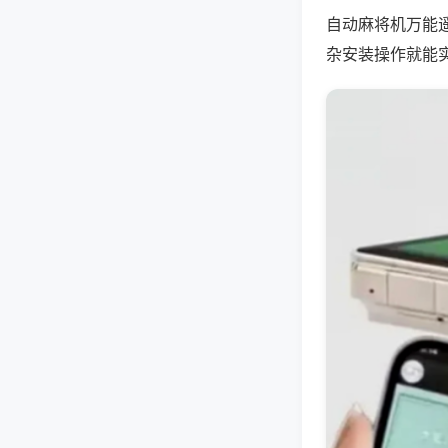
自动麻将机万能
杂安装操作就能