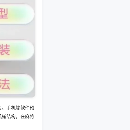
接。手机端软件预
机械结构，在麻将