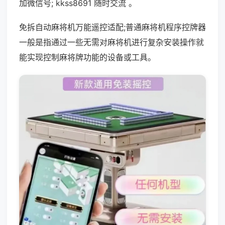
加微信号; kkss8691 随时交流 。
免拆自动麻将机万能遥控适配;普通麻将机程序控牌器
一般是指通过一些无需对麻将机进行复杂安装操作就
能实现控制麻将牌功能的设备或工具。