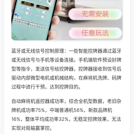
蓝牙或无线信号控制原理：一些智能控牌器通过蓝牙
或无线信号与手机等设备连接。手机端软件预设好牌
型等指令，发送信号给控牌器，控牌器接收到信号后
驱动内部微型电机或机械结构，在麻将机洗牌、码牌
过程中进行干预，达到控牌目的。
自动麻将机遥控器成功率，综合全机型数据，老旧杂
牌机成功率75%，中端普通机56%，新款品牌机
16%，整体平均成功率32%，无稳定控牌效果，无法
实现对局输赢掌控。