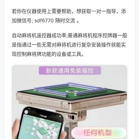
若你在仪器使用上需要帮助，想获取一对一指导，添
加微信号; sdf6770 随时交流 。
自动麻将机遥控器成功率;普通麻将机程序控牌器一般
是指通过一些无需对麻将机进行复杂安装操作就能实
现控制麻将牌功能的设备或工具。