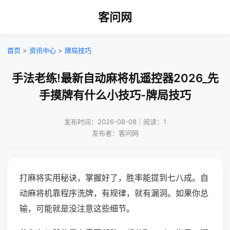
客问网
首页
>
资讯中心
>
牌局技巧
手法老练!最新自动麻将机遥控器2026_先
手摸牌有什么小技巧-牌局技巧
发布时间：2026-08-08｜阅读：1
发布者：客问网
打麻将实用秘诀，掌握好了，胜率能提到七八成。自
动麻将机靠程序洗牌，有规律，就有漏洞。如果你总
输，可能就是没注意这些细节。