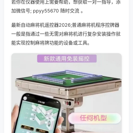
若你在仪器使用上需要帮助，想获取一对一指导，添
加微信号; ppyy55670 随时交流 。
最新自动麻将机遥控器2026;普通麻将机程序控牌器
一般是指通过一些无需对麻将机进行复杂安装操作就
能实现控制麻将牌功能的设备或工具。