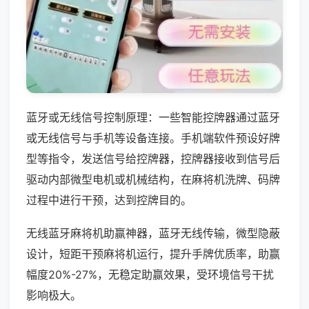
蓝牙或无线信号控制原理：一些智能控牌器通过蓝牙
或无线信号与手机等设备连接。手机端软件预设好牌
型等指令，发送信号给控牌器，控牌器接收到信号后
驱动内部微型电机或机械结构，在麻将机洗牌、码牌
过程中进行干预，达到控牌目的。
无线蓝牙麻将机助赢神器，蓝牙无线传输，微型隐蔽
设计，短距干预麻将机运行，提升手牌优质率，助赢
幅度20%-27%，无稳定助赢效果，受环境信号干扰
影响极大。