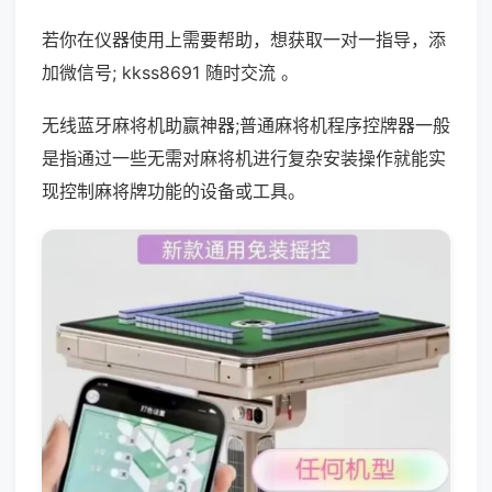
若你在仪器使用上需要帮助，想获取一对一指导，添
加微信号; kkss8691 随时交流 。
无线蓝牙麻将机助赢神器;普通麻将机程序控牌器一般
是指通过一些无需对麻将机进行复杂安装操作就能实
现控制麻将牌功能的设备或工具。