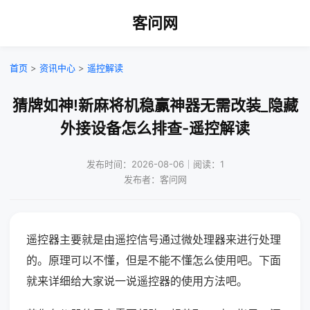
客问网
首页
>
资讯中心
>
遥控解读
猜牌如神!新麻将机稳赢神器无需改装_隐藏
外接设备怎么排查-遥控解读
发布时间：2026-08-06｜阅读：1
发布者：客问网
遥控器主要就是由遥控信号通过微处理器来进行处理
的。原理可以不懂，但是不能不懂怎么使用吧。下面
就来详细给大家说一说遥控器的使用方法吧。