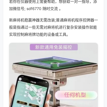
若你在仪器使用上需要帮助，想获取一对一指导，添
加微信号; sdf6770 随时交流 。
新麻将机稳赢神器无需改装;普通麻将机程序控牌器一
般是指通过一些无需对麻将机进行复杂安装操作就能
实现控制麻将牌功能的设备或工具。