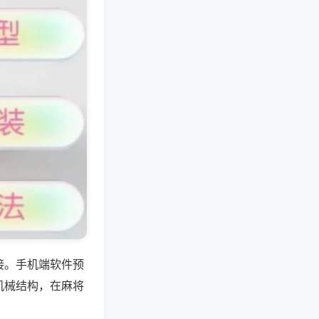
接。手机端软件预
机械结构，在麻将