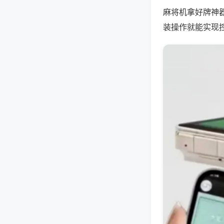
麻将机拿好牌神
装操作就能实现