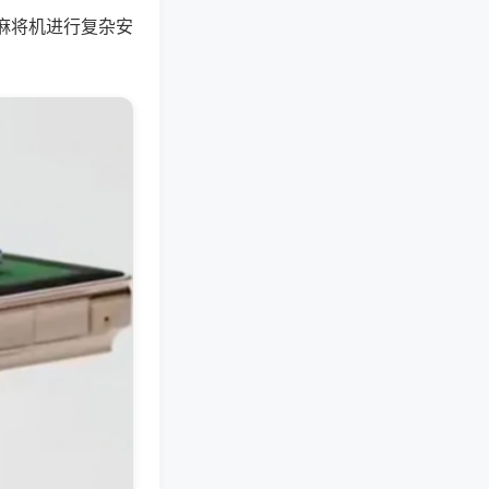
麻将机进行复杂安