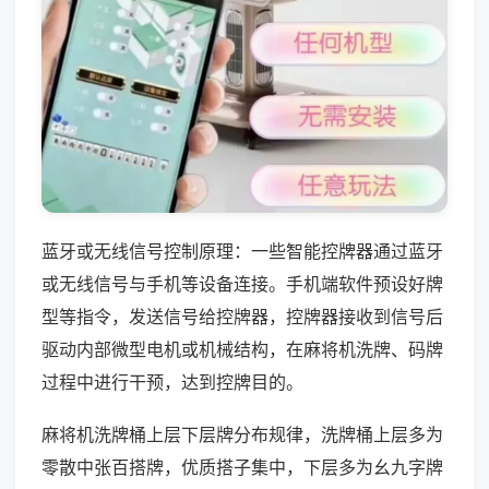
蓝牙或无线信号控制原理：一些智能控牌器通过蓝牙
或无线信号与手机等设备连接。手机端软件预设好牌
型等指令，发送信号给控牌器，控牌器接收到信号后
驱动内部微型电机或机械结构，在麻将机洗牌、码牌
过程中进行干预，达到控牌目的。
麻将机洗牌桶上层下层牌分布规律，洗牌桶上层多为
零散中张百搭牌，优质搭子集中，下层多为幺九字牌