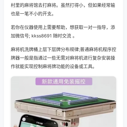
村里的麻将馆去打麻将。虽然打得小，但如果经常输
也是一笔不小的开支。
若你在仪器使用上需要帮助，想获取一对一指导，添
加微信号; kkss8691 随时交流 。
麻将机洗牌桶上层下层牌分布规律;普通麻将机程序控
牌器一般是指通过一些无需对麻将机进行复杂安装操
作就能实现控制麻将牌功能的设备或工具。