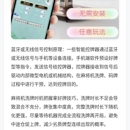
蓝牙或无线信号控制原理：一些智能控牌器通过蓝牙
或无线信号与手机等设备连接。手机端软件预设好牌
型等指令，发送信号给控牌器，控牌器接收到信号后
驱动内部微型电机或机械结构，在麻将机洗牌、码牌
过程中进行干预，达到控牌目的。
麻将机洗牌时机把握拿好牌技巧，洗牌时长不足会导
致混合不充分，牌张集中度高，完整洗牌时长下随机
化更强，尽量等待机器完成全流程洗牌再开局，避免
中途仓促上牌，减少劣质牌型连续出现的概率。