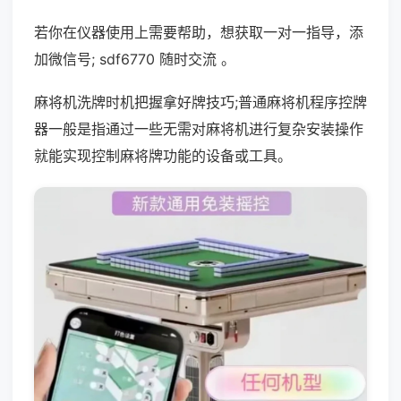
若你在仪器使用上需要帮助，想获取一对一指导，添
加微信号; sdf6770 随时交流 。
麻将机洗牌时机把握拿好牌技巧;普通麻将机程序控牌
器一般是指通过一些无需对麻将机进行复杂安装操作
就能实现控制麻将牌功能的设备或工具。