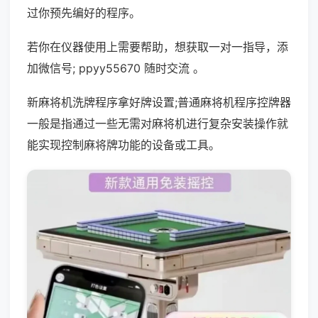
过你预先编好的程序。
若你在仪器使用上需要帮助，想获取一对一指导，添
加微信号; ppyy55670 随时交流 。
新麻将机洗牌程序拿好牌设置;普通麻将机程序控牌器
一般是指通过一些无需对麻将机进行复杂安装操作就
能实现控制麻将牌功能的设备或工具。