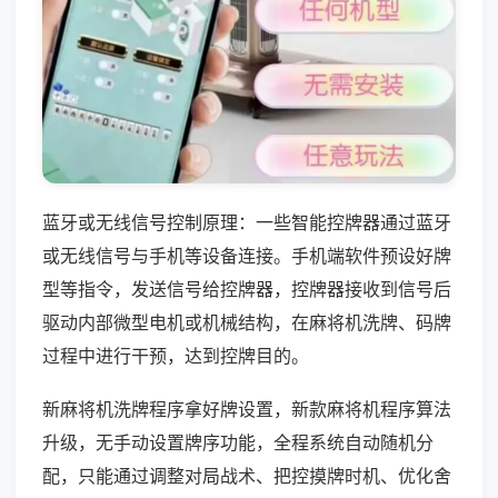
蓝牙或无线信号控制原理：一些智能控牌器通过蓝牙
或无线信号与手机等设备连接。手机端软件预设好牌
型等指令，发送信号给控牌器，控牌器接收到信号后
驱动内部微型电机或机械结构，在麻将机洗牌、码牌
过程中进行干预，达到控牌目的。
新麻将机洗牌程序拿好牌设置，新款麻将机程序算法
升级，无手动设置牌序功能，全程系统自动随机分
配，只能通过调整对局战术、把控摸牌时机、优化舍