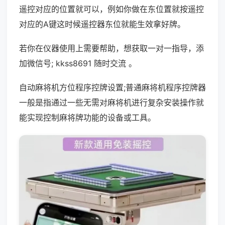
遥控对应的位置就可以，例如你做在东位置就按遥控
对应的A键这时候遥控器东位就能生效拿好牌。
若你在仪器使用上需要帮助，想获取一对一指导，添
加微信号; kkss8691 随时交流 。
自动麻将机方位程序控牌设置;普通麻将机程序控牌器
一般是指通过一些无需对麻将机进行复杂安装操作就
能实现控制麻将牌功能的设备或工具。