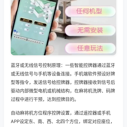
蓝牙或无线信号控制原理：一些智能控牌器通过蓝牙
或无线信号与手机等设备连接。手机端软件预设好牌
型等指令，发送信号给控牌器，控牌器接收到信号后
驱动内部微型电机或机械结构，在麻将机洗牌、码牌
过程中进行干预，达到控牌目的。
自动麻将机方位程序控牌设置，通过遥控器或手机
APP设定东、南、西、北四个方位，绑定对应座位，