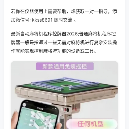
若你在仪器使用上需要帮助，想获取一对一指导，添
加微信号; kkss8691 随时交流 。
最新自动麻将机程序控牌器2026;普通麻将机程序控
牌器一般是指通过一些无需对麻将机进行复杂安装操
作就能实现控制麻将牌功能的设备或工具。