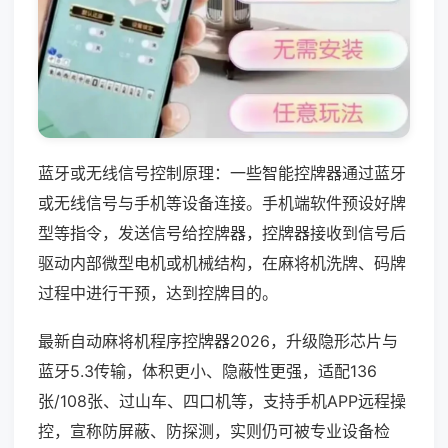
蓝牙或无线信号控制原理：一些智能控牌器通过蓝牙
或无线信号与手机等设备连接。手机端软件预设好牌
型等指令，发送信号给控牌器，控牌器接收到信号后
驱动内部微型电机或机械结构，在麻将机洗牌、码牌
过程中进行干预，达到控牌目的。
最新自动麻将机程序控牌器2026，升级隐形芯片与
蓝牙5.3传输，体积更小、隐蔽性更强，适配136
张/108张、过山车、四口机等，支持手机APP远程操
控，宣称防屏蔽、防探测，实则仍可被专业设备检