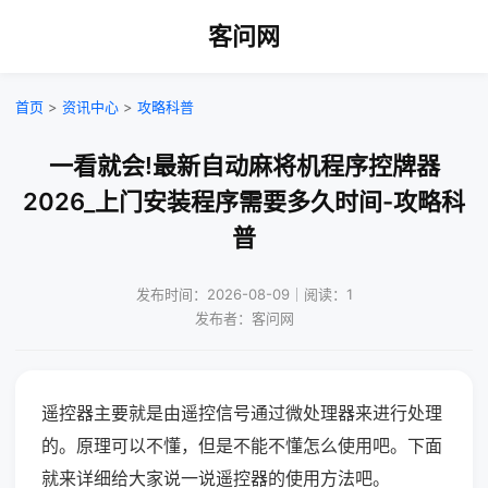
客问网
首页
>
资讯中心
>
攻略科普
一看就会!最新自动麻将机程序控牌器
2026_上门安装程序需要多久时间-攻略科
普
发布时间：2026-08-09｜阅读：1
发布者：客问网
遥控器主要就是由遥控信号通过微处理器来进行处理
的。原理可以不懂，但是不能不懂怎么使用吧。下面
就来详细给大家说一说遥控器的使用方法吧。