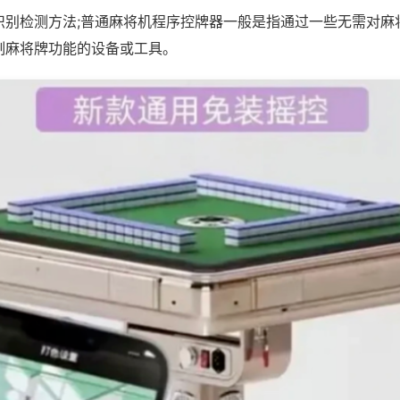
识别检测方法;普通麻将机程序控牌器一般是指通过一些无需对麻
制麻将牌功能的设备或工具。