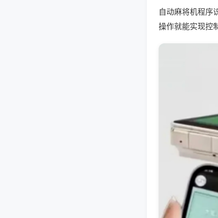
自动麻将机程序
操作就能实现控