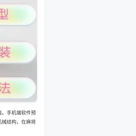
接。手机端软件预
机械结构，在麻将