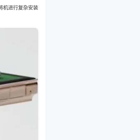
将机进行复杂安装