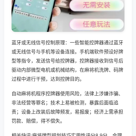
蓝牙或无线信号控制原理：一些智能控牌器通过蓝牙
或无线信号与手机等设备连接。手机端软件预设好牌
型等指令，发送信号给控牌器，控牌器接收到信号后
驱动内部微型电机或机械结构，在麻将机洗牌、码牌
过程中进行干预，达到控牌目的。
自动麻将机程序控牌器使用风险，法律上涉嫌诈骗、
非法经营等罪名；技术上易被检测，暴露后面临追
责；设备上改装后故障频发，易报废；经济上需承担
罚款、赔偿，得不偿失。
相关快讯:麻将牌型规划技巧实用性评分8.9分，合理