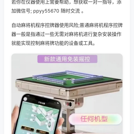
若你在仪器使用上需要帮助，想获取一对一指导，添
加微信号; ppyy55670 随时交流 。
自动麻将机程序控牌器使用风险;普通麻将机程序控牌
器一般是指通过一些无需对麻将机进行复杂安装操作
就能实现控制麻将牌功能的设备或工具。