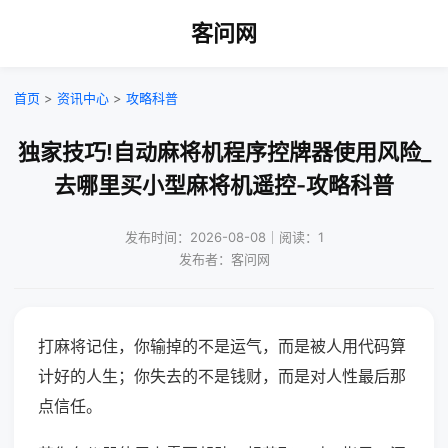
客问网
首页
>
资讯中心
>
攻略科普
独家技巧!自动麻将机程序控牌器使用风险_
去哪里买小型麻将机遥控-攻略科普
发布时间：2026-08-08｜阅读：1
发布者：客问网
打麻将记住，你输掉的不是运气，而是被人用代码算
计好的人生；你失去的不是钱财，而是对人性最后那
点信任。