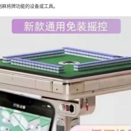
制麻将牌功能的设备或工具。