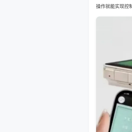
操作就能实现控