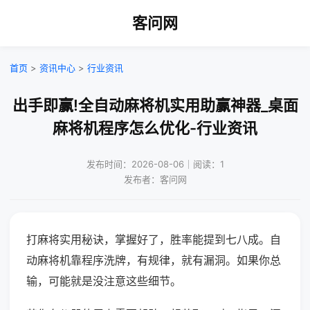
客问网
首页
>
资讯中心
>
行业资讯
出手即赢!全自动麻将机实用助赢神器_桌面
麻将机程序怎么优化-行业资讯
发布时间：2026-08-06｜阅读：1
发布者：客问网
打麻将实用秘诀，掌握好了，胜率能提到七八成。自
动麻将机靠程序洗牌，有规律，就有漏洞。如果你总
输，可能就是没注意这些细节。