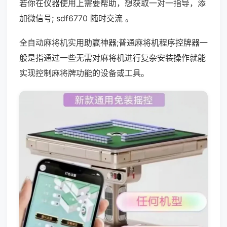
若你在仪器使用上需要帮助，想获取一对一指导，添
加微信号; sdf6770 随时交流 。
全自动麻将机实用助赢神器;普通麻将机程序控牌器一
般是指通过一些无需对麻将机进行复杂安装操作就能
实现控制麻将牌功能的设备或工具。