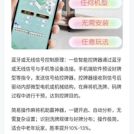
蓝牙或无线信号控制原理：一些智能控牌器通过蓝牙
或无线信号与手机等设备连接。手机端软件预设好牌
型等指令，发送信号给控牌器，控牌器接收到信号后
驱动内部微型电机或机械结构，在麻将机洗牌、码牌
过程中进行干预，达到控牌目的。
简易操作麻将机助赢神器，一键开启、自动分析，无
需复杂设置；识别洗牌规律与好牌分布；操作极简，
适合中老年玩家，胜率提升10%-13%。