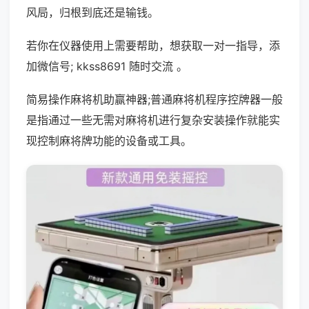
风局，归根到底还是输钱。
若你在仪器使用上需要帮助，想获取一对一指导，添
加微信号; kkss8691 随时交流 。
简易操作麻将机助赢神器;普通麻将机程序控牌器一般
是指通过一些无需对麻将机进行复杂安装操作就能实
现控制麻将牌功能的设备或工具。