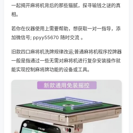
一起揭开麻将机背后的那些猫腻，探寻输钱之谜的真
相。
若你在仪器使用上需要帮助，想获取一对一指导，添
加微信号; ppyy55670 随时交流 。
旧款四口麻将机洗牌规律改运;普通麻将机程序控牌器
一般是指通过一些无需对麻将机进行复杂安装操作就
能实现控制麻将牌功能的设备或工具。