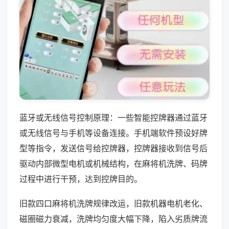
蓝牙或无线信号控制原理：一些智能控牌器通过蓝牙
或无线信号与手机等设备连接。手机端软件预设好牌
型等指令，发送信号给控牌器，控牌器接收到信号后
驱动内部微型电机或机械结构，在麻将机洗牌、码牌
过程中进行干预，达到控牌目的。
旧款四口麻将机洗牌规律改运，旧款机器电机老化、
磁圈磁力衰减，洗牌均匀度大幅下降，陷入劣质牌流