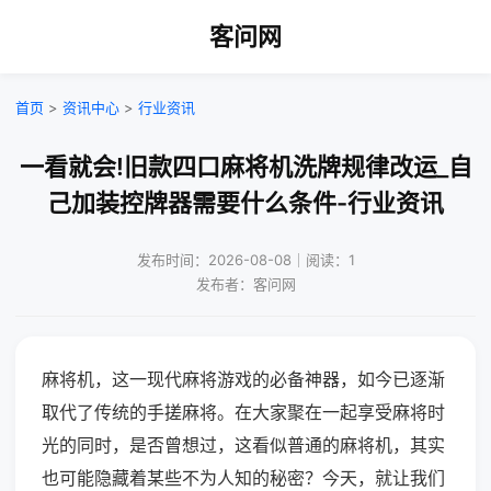
客问网
首页
>
资讯中心
>
行业资讯
一看就会!旧款四口麻将机洗牌规律改运_自
己加装控牌器需要什么条件-行业资讯
发布时间：2026-08-08｜阅读：1
发布者：客问网
麻将机，这一现代麻将游戏的必备神器，如今已逐渐
取代了传统的手搓麻将。在大家聚在一起享受麻将时
光的同时，是否曾想过，这看似普通的麻将机，其实
也可能隐藏着某些不为人知的秘密？今天，就让我们