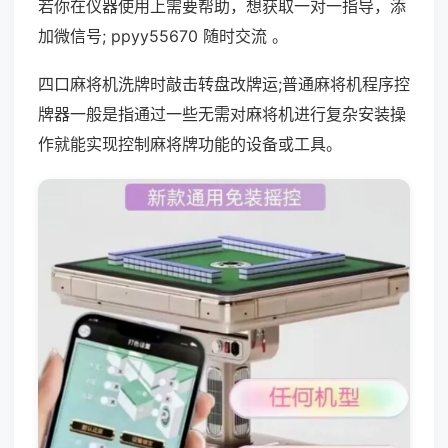
若你在仪器使用上需要帮助，想获取一对一指导，添
加微信号; ppyy55670 随时交流 。
四口麻将机洗牌时敲击转盘改牌运;普通麻将机程序控
牌器一般是指通过一些无需对麻将机进行复杂安装操
作就能实现控制麻将牌功能的设备或工具。