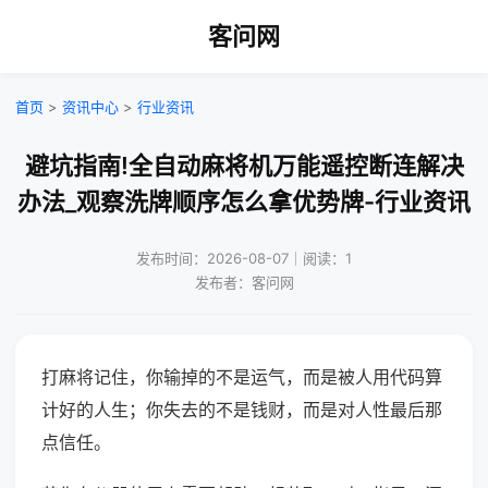
客问网
首页
>
资讯中心
>
行业资讯
避坑指南!全自动麻将机万能遥控断连解决
办法_观察洗牌顺序怎么拿优势牌-行业资讯
发布时间：2026-08-07｜阅读：1
发布者：客问网
打麻将记住，你输掉的不是运气，而是被人用代码算
计好的人生；你失去的不是钱财，而是对人性最后那
点信任。