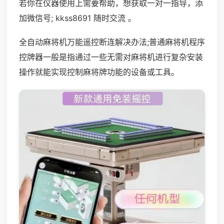
若你在仪器使用上需要帮助，想获取一对一指导，添
加微信号; kkss8691 随时交流 。
全自动麻将机万能遥控断连解决办法;普通麻将机程序
控牌器一般是指通过一些无需对麻将机进行复杂安装
操作就能实现控制麻将牌功能的设备或工具。