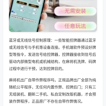
蓝牙或无线信号控制原理：一些智能控牌器通过蓝牙
或无线信号与手机等设备连接。手机端软件预设好牌
型等指令，发送信号给控牌器，控牌器接收到信号后
驱动内部微型电机或机械结构，在麻将机洗牌、码牌
过程中进行干预，达到控牌目的。
麻将机出厂自带作弊程序吗，正规品牌出厂全部为纯
随机公平程序，无任何内置作弊、控牌后门；只有三
无组装机、翻新二手机、私自定制改版机器，才会预
装作弊程序，正品原厂不存在自带作弊情况。