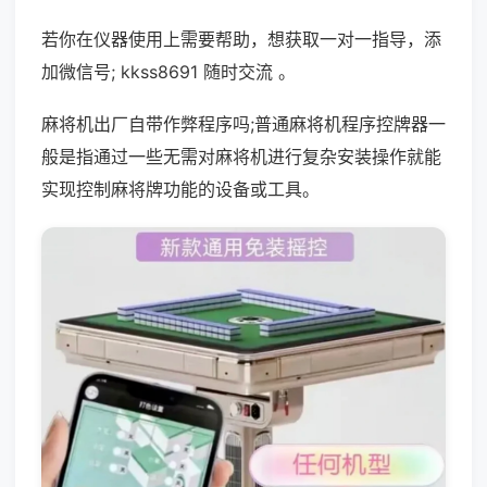
若你在仪器使用上需要帮助，想获取一对一指导，添
加微信号; kkss8691 随时交流 。
麻将机出厂自带作弊程序吗;普通麻将机程序控牌器一
般是指通过一些无需对麻将机进行复杂安装操作就能
实现控制麻将牌功能的设备或工具。