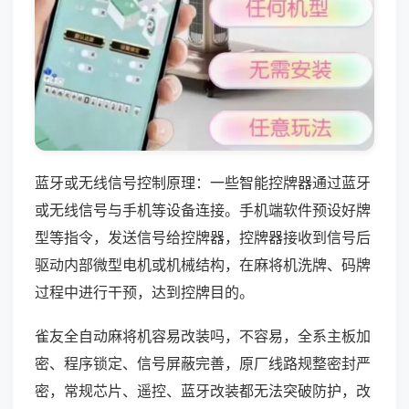
蓝牙或无线信号控制原理：一些智能控牌器通过蓝牙
或无线信号与手机等设备连接。手机端软件预设好牌
型等指令，发送信号给控牌器，控牌器接收到信号后
驱动内部微型电机或机械结构，在麻将机洗牌、码牌
过程中进行干预，达到控牌目的。
雀友全自动麻将机容易改装吗，不容易，全系主板加
密、程序锁定、信号屏蔽完善，原厂线路规整密封严
密，常规芯片、遥控、蓝牙改装都无法突破防护，改