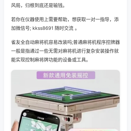
风局，归根到底还是输钱。
若你在仪器使用上需要帮助，想获取一对一指导，添
加微信号; kkss8691 随时交流 。
雀友全自动麻将机容易改装吗;普通麻将机程序控牌器
一般是指通过一些无需对麻将机进行复杂安装操作就
能实现控制麻将牌功能的设备或工具。