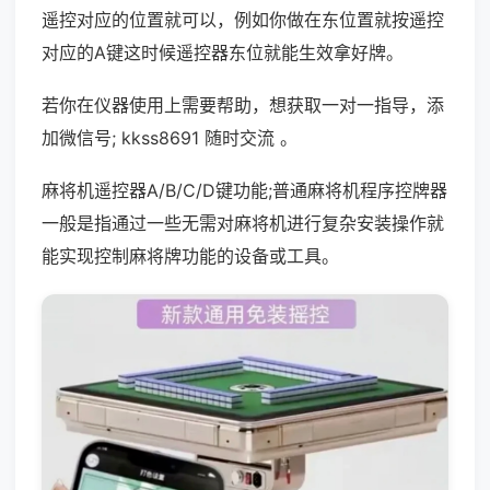
遥控对应的位置就可以，例如你做在东位置就按遥控
对应的A键这时候遥控器东位就能生效拿好牌。
若你在仪器使用上需要帮助，想获取一对一指导，添
加微信号; kkss8691 随时交流 。
麻将机遥控器A/B/C/D键功能;普通麻将机程序控牌器
一般是指通过一些无需对麻将机进行复杂安装操作就
能实现控制麻将牌功能的设备或工具。