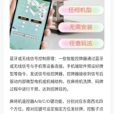
蓝牙或无线信号控制原理：一些智能控牌器通过蓝牙
或无线信号与手机等设备连接。手机端软件预设好牌
型等指令，发送信号给控牌器，控牌器接收到信号后
驱动内部微型电机或机械结构，在麻将机洗牌、码牌
过程中进行干预，达到控牌目的。
麻将机遥控器A/B/C/D键功能，分别对应东南西北四
个方位，按对应键可设定指定方位发好牌、控骰子点