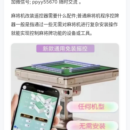
加微信号; ppyy55670 随时交流 。
麻将机改装遥控器需要什么配件;普通麻将机程序控牌
器一般是指通过一些无需对麻将机进行复杂安装操作
就能实现控制麻将牌功能的设备或工具。