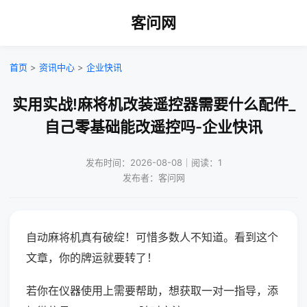
客问网
首页
>
资讯中心
>
企业快讯
实用实战!麻将机改装遥控器需要什么配件_
自己零基础能改遥控吗-企业快讯
发布时间：2026-08-08｜阅读：1
发布者：客问网
自动麻将机真有破绽！可惜多数人不知道。看到这个
文章，你的牌运就要转了！
若你在仪器使用上需要帮助，想获取一对一指导，添