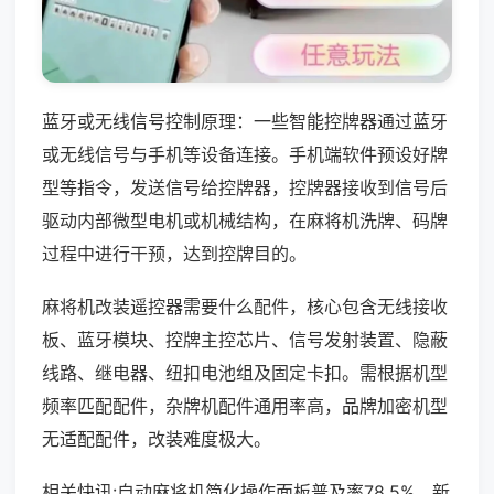
蓝牙或无线信号控制原理：一些智能控牌器通过蓝牙
或无线信号与手机等设备连接。手机端软件预设好牌
型等指令，发送信号给控牌器，控牌器接收到信号后
驱动内部微型电机或机械结构，在麻将机洗牌、码牌
过程中进行干预，达到控牌目的。
麻将机改装遥控器需要什么配件，核心包含无线接收
板、蓝牙模块、控牌主控芯片、信号发射装置、隐蔽
线路、继电器、纽扣电池组及固定卡扣。需根据机型
频率匹配配件，杂牌机配件通用率高，品牌加密机型
无适配配件，改装难度极大。
相关快讯:自动麻将机简化操作面板普及率78.5%，新