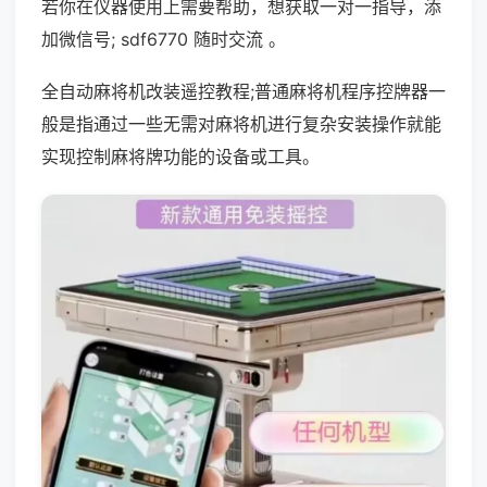
若你在仪器使用上需要帮助，想获取一对一指导，添
加微信号; sdf6770 随时交流 。
全自动麻将机改装遥控教程;普通麻将机程序控牌器一
般是指通过一些无需对麻将机进行复杂安装操作就能
实现控制麻将牌功能的设备或工具。