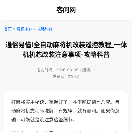
客问网
首页
>
资讯中心
>
攻略科普
通俗易懂!全自动麻将机改装遥控教程_一体
机机芯改装注意事项-攻略科普
发布时间：2026-08-05｜阅读：1
发布者：客问网
打麻将实用秘诀，掌握好了，胜率能提到七八成。自
动麻将机靠程序洗牌，有规律，就有漏洞。如果你总
输，可能就是没注意这些细节。