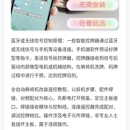
蓝牙或无线信号控制原理：一些智能控牌器通过蓝牙
或无线信号与手机等设备连接。手机端软件预设好牌
型等指令，发送信号给控牌器，控牌器接收到信号后
驱动内部微型电机或机械结构，在麻将机洗牌、码牌
过程中进行干预，达到控牌目的。
全自动麻将机改装遥控教程，以拆机步骤、配件焊
接、对频配对为核心，先断电打开侧盖，定位主板接
口，焊接接收模块与控制线，连接遥控器完成配对，
调试控牌档位。操作涉及电子元件焊接，非专业人士
易烧坏主板，属于违规操作。