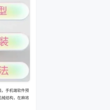
接。手机端软件预
机械结构，在麻将