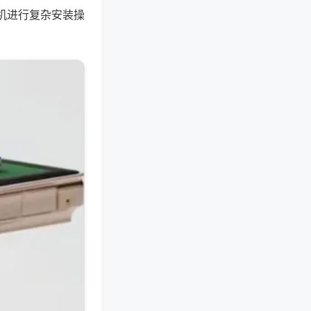
机进行复杂安装操