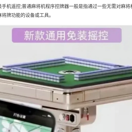
装手机遥控;普通麻将机程序控牌器一般是指通过一些无需对麻将
麻将牌功能的设备或工具。