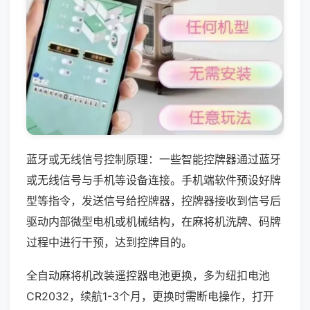
蓝牙或无线信号控制原理：一些智能控牌器通过蓝牙
或无线信号与手机等设备连接。手机端软件预设好牌
型等指令，发送信号给控牌器，控牌器接收到信号后
驱动内部微型电机或机械结构，在麻将机洗牌、码牌
过程中进行干预，达到控牌目的。
全自动麻将机改装遥控器电池更换，多为纽扣电池
CR2032，续航1-3个月，更换时需断电操作，打开