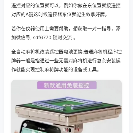
遥控对应的位置就可以，例如你做在东位置就按遥控
对应的A键这时候遥控器东位就能生效拿好牌。
若你在仪器使用上需要帮助，想获取一对一指导，添
加微信号; sdf6770 随时交流 。
全自动麻将机改装遥控器电池更换;普通麻将机程序控
牌器一般是指通过一些无需对麻将机进行复杂安装操
作就能实现控制麻将牌功能的设备或工具。