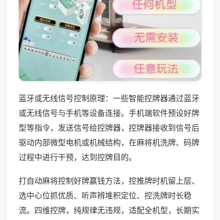
蓝牙或无线信号控制原理：一些智能控牌器通过蓝牙
或无线信号与手机等设备连接。手机端软件预设好牌
型等指令，发送信号给控牌器，控牌器接收到信号后
驱动内部微型电机或机械结构，在麻将机洗牌、码牌
过程中进行干预，达到控牌目的。
打自动麻将控制好牌赢钱方法，控推牌时机留上层、
选中心位抓优质、听声辨堆积定位、控洗牌时长稳
流。四维控牌，纯规律无违规，适配全机型，长期实