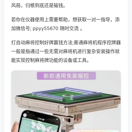
风局，归根到底还是输钱。
若你在仪器使用上需要帮助，想获取一对一指导，添
加微信号; ppyy55670 随时交流 。
打自动麻将控制好牌赢钱方法;普通麻将机程序控牌器
一般是指通过一些无需对麻将机进行复杂安装操作就
能实现控制麻将牌功能的设备或工具。