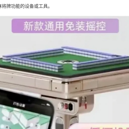
麻将牌功能的设备或工具。