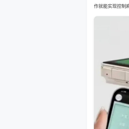
作就能实现控制