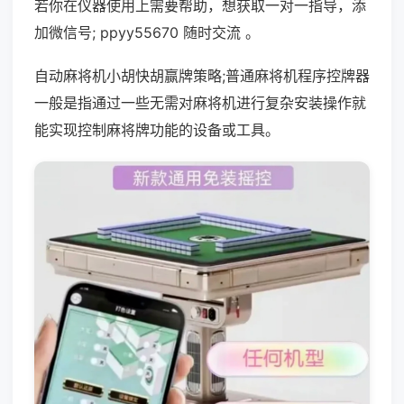
若你在仪器使用上需要帮助，想获取一对一指导，添
加微信号; ppyy55670 随时交流 。
自动麻将机小胡快胡赢牌策略;普通麻将机程序控牌器
一般是指通过一些无需对麻将机进行复杂安装操作就
能实现控制麻将牌功能的设备或工具。