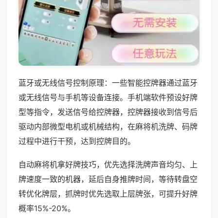
蓝牙或无线信号控制原理：一些智能控牌器通过蓝牙
或无线信号与手机等设备连接。手机端软件预设好牌
型等指令，发送信号给控牌器，控牌器接收到信号后
驱动内部微型电机或机械结构，在麻将机洗牌、码牌
过程中进行干预，达到控牌目的。
自动麻将机拿好牌技巧，优先选择洗牌声音均匀、上
牌速度一致的机器，延后自身推牌时间，等待转盘空
转优化牌层，抓牌时优先选取上层牌张，可提升好牌
概率15%-20%。