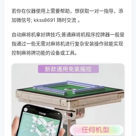
若你在仪器使用上需要帮助，想获取一对一指导，添
加微信号; kkss8691 随时交流 。
自动麻将机拿好牌技巧;普通麻将机程序控牌器一般是
指通过一些无需对麻将机进行复杂安装操作就能实现
控制麻将牌功能的设备或工具。