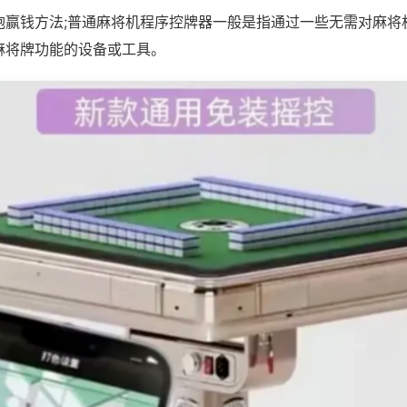
炮赢钱方法;普通麻将机程序控牌器一般是指通过一些无需对麻将
麻将牌功能的设备或工具。