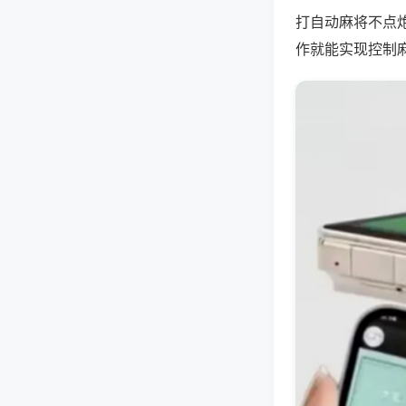
打自动麻将不点
作就能实现控制