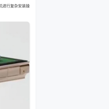
机进行复杂安装操