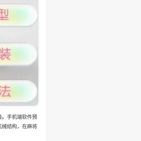
接。手机端软件预
机械结构，在麻将