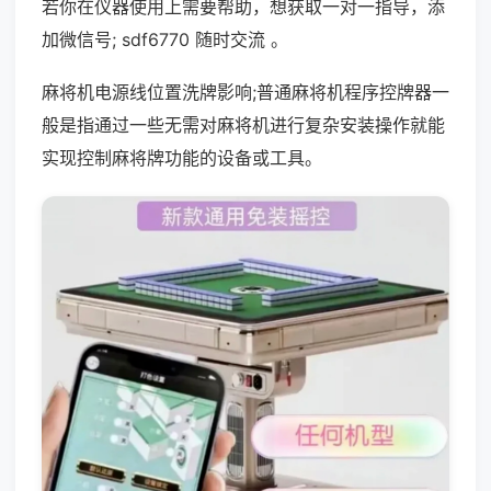
若你在仪器使用上需要帮助，想获取一对一指导，添
加微信号; sdf6770 随时交流 。
麻将机电源线位置洗牌影响;普通麻将机程序控牌器一
般是指通过一些无需对麻将机进行复杂安装操作就能
实现控制麻将牌功能的设备或工具。