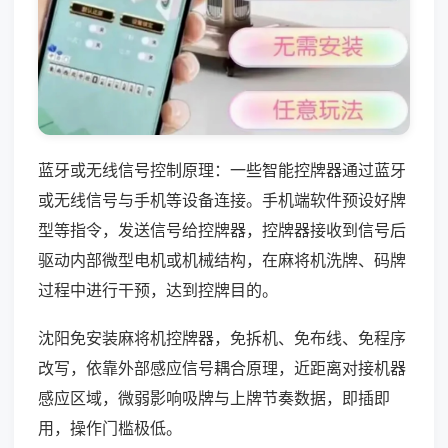
蓝牙或无线信号控制原理：一些智能控牌器通过蓝牙
或无线信号与手机等设备连接。手机端软件预设好牌
型等指令，发送信号给控牌器，控牌器接收到信号后
驱动内部微型电机或机械结构，在麻将机洗牌、码牌
过程中进行干预，达到控牌目的。
沈阳免安装麻将机控牌器，免拆机、免布线、免程序
改写，依靠外部感应信号耦合原理，近距离对接机器
感应区域，微弱影响吸牌与上牌节奏数据，即插即
用，操作门槛极低。