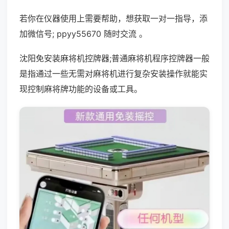
若你在仪器使用上需要帮助，想获取一对一指导，添
加微信号; ppyy55670 随时交流 。
沈阳免安装麻将机控牌器;普通麻将机程序控牌器一般
是指通过一些无需对麻将机进行复杂安装操作就能实
现控制麻将牌功能的设备或工具。