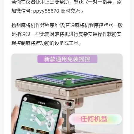
若你在仪器使用上需要帮助，想获取一对一指导，添
加微信号; ppyy55670 随时交流 。
扬州麻将机作弊程序维修;普通麻将机程序控牌器一般
是指通过一些无需对麻将机进行复杂安装操作就能实
现控制麻将牌功能的设备或工具。